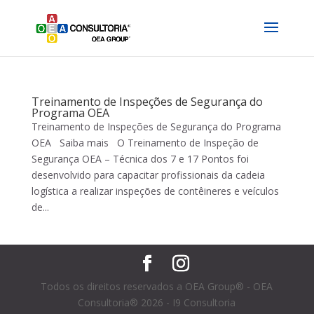
Treinamento de Inspeções de Segurança do
Programa OEA
Treinamento de Inspeções de Segurança do Programa
OEA Saiba mais O Treinamento de Inspeção de
Segurança OEA – Técnica dos 7 e 17 Pontos foi
desenvolvido para capacitar profissionais da cadeia
logística a realizar inspeções de contêineres e veículos
de...
Todos os direitos reservados a OEA Group® - OEA
Consultoria® 2026 - I9 Consultoria