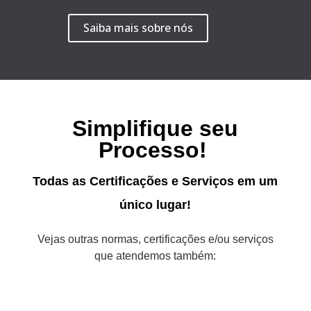
Saiba mais sobre nós
Simplifique seu
Processo!
Todas as Certificações e Serviços em um
único lugar!
Vejas outras normas, certificações e/ou serviços
que atendemos também: