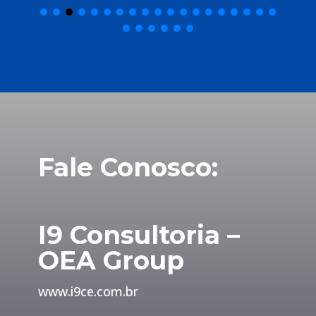
Fale Conosco:
I9 Consultoria –
OEA Group
www.i9ce.com.br