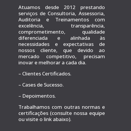
Atuamos
desde 2012 prestando
serviços de Consultoria, Assessoria,
Auditoria e Treinamentos com
excelência, transparência,
comprometimento, qualidade
diferenciada e alinhada às
necessidades e expectativas de
nossos cliente, que devido ao
mercado competitivo, precisam
inovar e
melhorar a cada dia.
– Clientes Certificados.
– Cases de Sucesso.
– Depoimentos.
Trabalhamos com outras normas e
certificações (consulte nossa equipe
ou visite o link abaixo).