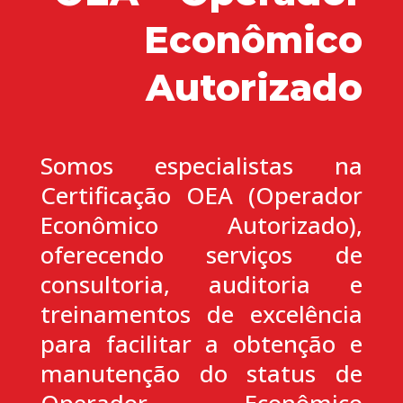
Econômico
Autorizado
Somos especialistas na
Certificação OEA (Operador
Econômico Autorizado),
oferecendo serviços de
consultoria, auditoria e
treinamentos de excelência
para facilitar a obtenção e
manutenção do status de
Operador Econômico