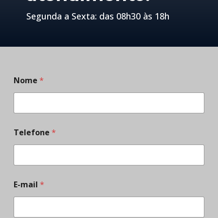
Segunda a Sexta: das 08h30 às 18h
Nome
*
Telefone
*
E-mail
*