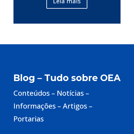
Leia mais
Blog – Tudo sobre OEA
Conteúdos – Notícias –
Informações – Artigos –
Portarias