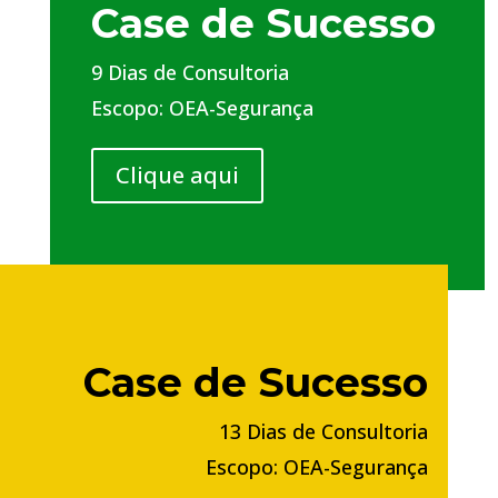
Case de Sucesso
9 Dias de Consultoria
Escopo: OEA-Segurança
Clique aqui
Case de Sucesso
13 Dias de Consultoria
Escopo: OEA-Segurança