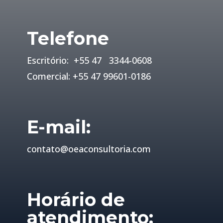
Telefone
Escritório: +55 47 3344-0608
Comercial: +55 47 99601-0186
E-mail:
contato@oeaconsultoria.com
Horário de
atendimento: