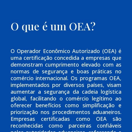
O que é um OEA?
O Operador Econômico Autorizado (OEA) é
uma certificação concedida a empresas que
demonstram cumprimento elevado com as
normas de segurança e boas práticas no
comércio internacional. Os programas OEA,
implementados por diversos países, visam
aumentar a segurança da cadeia logística
global, facilitando o comércio legítimo ao
oferecer benefícios como simplificação e
priorização nos procedimentos aduaneiros.
Empresas certificadas como OEA são
reconhecidas como parceiras confiáveis