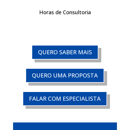
Horas de Consultoria
QUERO SABER MAIS
QUERO UMA PROPOSTA
FALAR COM ESPECIALISTA