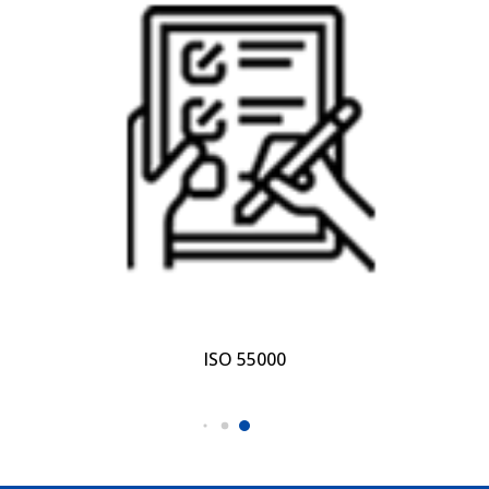
ISO 55000