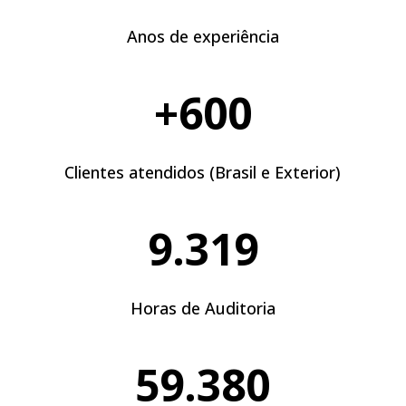
Anos de experiência
+600
Clientes atendidos (Brasil e Exterior)
9.319
Horas de Auditoria
59.380