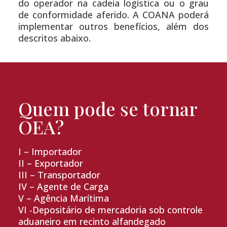
do operador na cadeia logística ou o grau
de conformidade aferido. A COANA poderá
implementar outros benefícios, além dos
descritos abaixo.
Quem pode se tornar
OEA?
I – Importador
II – Exportador
III – Transportador
IV – Agente de Carga
V – Agência Marítima
VI -Depositário de mercadoria sob controle
aduaneiro em recinto alfandegado