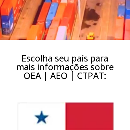
Escolha seu país para
mais informações sobre
OEA | AEO | CTPAT: