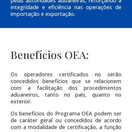
pelas autoridades aduaneiras, reforçando a
integridade e eficiência nas operações de
importação e exportação.
Benefícios OEA:
Os operadores certificados no serão
concedidos benefícios que se relacionem
com a facilitação dos procedimentos
aduaneiros, tanto no país, quanto no
exterior.
Os benefícios do Programa OEA podem ser
de caráter geral ou concedidos de acordo
com a modalidade de certificação, a função