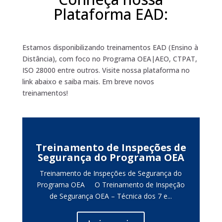
Plataforma EAD:
Estamos disponibilizando treinamentos EAD (Ensino à
Distância), com foco no Programa OEA|AEO, CTPAT,
ISO 28000 entre outros. Visite nossa plataforma no
link abaixo e saiba mais. Em breve novos
treinamentos!
Treinamento de Inspeções de
Segurança do Programa OEA
Treinamento de Inspeções de Segurança do
Programa OEA O Treinamento de Inspeção
de Segurança OEA – Técnica dos 7 e...