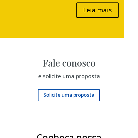
Leia mais
Fale conosco
e solicite uma proposta
Solicite uma proposta
Conheça nossa