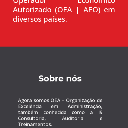
Autorizado (OEA | AEO) em
diversos países.
Sobre nós
Agora somos OEA – Organização de
Excelência em Administração,
também conhecida como a I9
Consultoria, Auditoria e
Treinamentos.