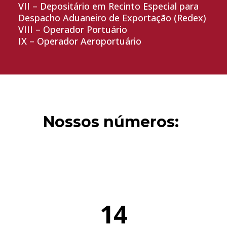
VII – Depositário em Recinto Especial para
Despacho Aduaneiro de Exportação (Redex)
VIII – Operador Portuário
IX – Operador Aeroportuário
Nossos números:
14