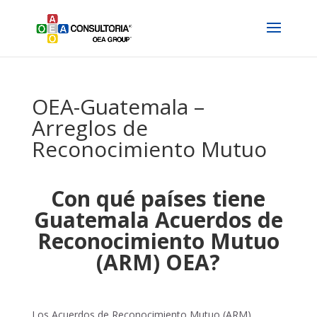
OEA-Guatemala –
Arreglos de
Reconocimiento Mutuo
Con qué países tiene
Guatemala Acuerdos de
Reconocimiento Mutuo
(ARM) OEA?
Los Acuerdos de Reconocimiento Mutuo (ARM)