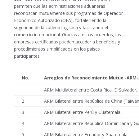
permiten que las administraciones aduaneras
reconozcan mutuamente sus programas de Operador
Económico Autorizado (OEA), fortaleciendo la
seguridad de la cadena logística y facilitando el
comercio internacional. Gracias a estos acuerdos, las
empresas certificadas pueden acceder a beneficios y
procedimientos simplificados en los países
participantes.
No.
Arreglos de Reconocimiento Mutuo -ARM-, 
1
ARM Multilateral entre Costa Rica, El Salvado
2
ARM Bilateral entre República de China (Taiwá
3
ARM Bilateral entre Perú y Guatemala.
4
ARM Bilateral entre República Dominicana y G
5
ARM Bilateral entre Ecuador y Guatemala.