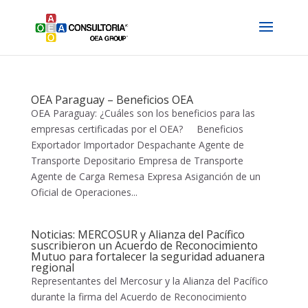
OEA Paraguay – Beneficios OEA
OEA Paraguay: ¿Cuáles son los beneficios para las
empresas certificadas por el OEA? Beneficios
Exportador Importador Despachante Agente de
Transporte Depositario Empresa de Transporte
Agente de Carga Remesa Expresa Asiganción de un
Oficial de Operaciones...
Noticias: MERCOSUR y Alianza del Pacífico
suscribieron un Acuerdo de Reconocimiento
Mutuo para fortalecer la seguridad aduanera
regional
Representantes del Mercosur y la Alianza del Pacífico
durante la firma del Acuerdo de Reconocimiento