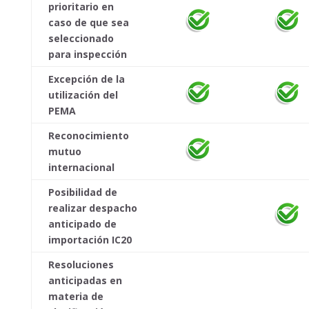
prioritario en
caso de que sea
seleccionado
para inspección
Excepción de la
utilización del
PEMA
Reconocimiento
mutuo
internacional
Posibilidad de
realizar despacho
anticipado de
importación IC20
Resoluciones
anticipadas en
materia de