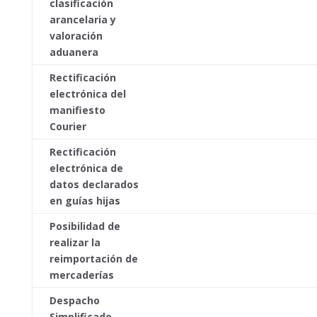
clasificación
arancelaria y
valoración
aduanera
Rectificación
electrónica del
manifiesto
Courier
Rectificación
electrónica de
datos declarados
en guías hijas
Posibilidad de
realizar la
reimportación de
mercaderías
Despacho
Simplificado