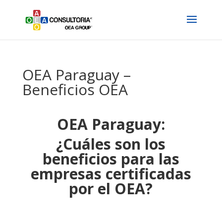
OEA Paraguay –
Beneficios OEA
OEA Paraguay:
¿Cuáles son los
beneficios para las
empresas certificadas
por el OEA?