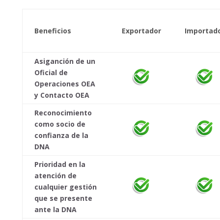
Beneficios
Exportador
Importad
Asiganción de un
Oficial de
Operaciones OEA
y Contacto OEA
Reconocimiento
como socio de
confianza de la
DNA
Prioridad en la
atención de
cualquier gestión
que se presente
ante la DNA