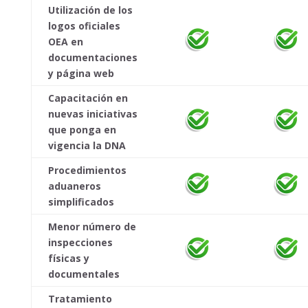
Utilización de los
logos oficiales
OEA en
documentaciones
y página web
Capacitación en
nuevas iniciativas
que ponga en
vigencia la DNA
Procedimientos
aduaneros
simplificados
Menor número de
inspecciones
físicas y
documentales
Tratamiento