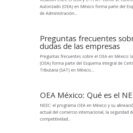
Autorizado (OEA) en México forma parte del Esq
de Administración...
Preguntas frecuentes sobr
dudas de las empresas
Preguntas frecuentes sobre el OEA en México: 
(OEA) forma parte del Esquema Integral de Certi
Tributaria (SAT) en México....
OEA México: Qué es el N
NEEC: el programa OEA en México y su alineaci
actual del comercio internacional, la seguridad 
competitividad...