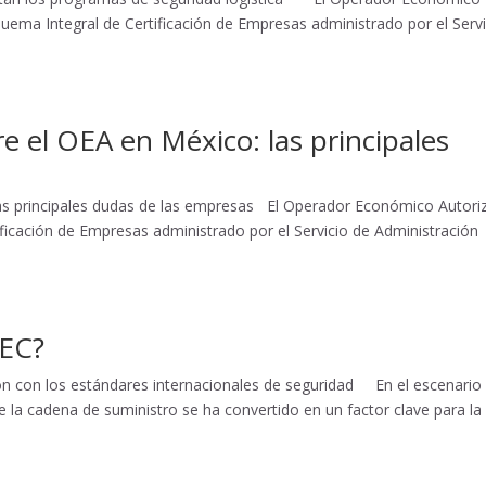
uema Integral de Certificación de Empresas administrado por el Servi
e el OEA en México: las principales
las principales dudas de las empresas El Operador Económico Autori
ficación de Empresas administrado por el Servicio de Administración
EEC?
ón con los estándares internacionales de seguridad En el escenario
de la cadena de suministro se ha convertido en un factor clave para la