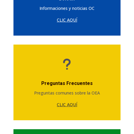
Informaciones y noticias OC
CLIC AQUÍ
u
Preguntas Frecuentes
Preguntas comunes sobre la OEA
CLIC AQUÍ