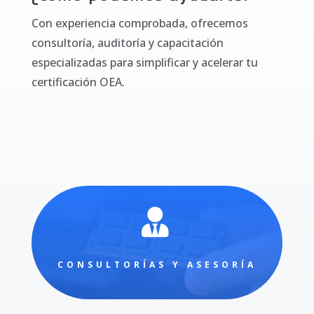
Con experiencia comprobada, ofrecemos
consultoría, auditoría y capacitación
especializadas para simplificar y acelerar tu
certificación OEA.

CONSULTORÍAS Y ASESORÍA