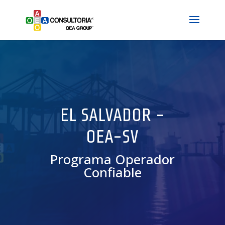
EL SALVADOR -
OEA-SV
Programa Operador
Confiable