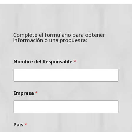
Complete el formulario para obtener
información o una propuesta:
Nombre del Responsable
*
Empresa
*
País
*