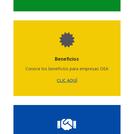

Beneficios
Conoce los beneficios para empresas OEA
CLIC AQUÍ
