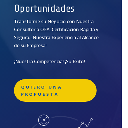
Oportunidades
Transforme su Negocio con Nuestra
Consultoría OEA: Certificación Rápida y
Segura. ¡Nuestra Experiencia al Alcance
de su Empresa!
¡Nuestra Competencia! ¡Su Éxito!
QUIERO UNA
PROPUESTA