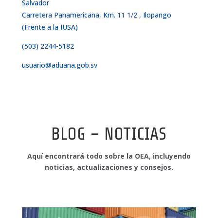
Salvador
Carretera Panamericana, Km. 11 1/2 , Ilopango
(Frente a la IUSA)
(503) 2244-5182
usuario@aduana.gob.sv
BLOG – NOTICIAS
Aquí encontrará todo sobre la OEA, incluyendo
noticias, actualizaciones y consejos.