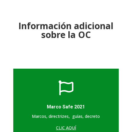
Información adicional
sobre la OC

Marco Safe 2021
Marcos, directrizes, guías, decreto
CLIC AQUÍ