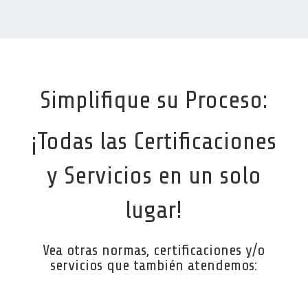
Simplifique su Proceso:
¡Todas las Certificaciones
y Servicios en un solo
lugar!
Vea otras normas, certificaciones y/o
servicios que también atendemos: