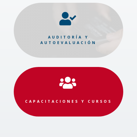

AUDITORÍA Y
AUTOEVALUACIÓN

CAPACITACIONES Y CURSOS