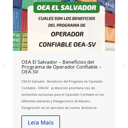
OEA El Salvador – Beneficios del
Programa de Operador Confiable –
OEA-SV
OEA El Salvador - Beneficios del Programa de Operador
Confiable - OEA-SV a) Atención prioritaria Uso de
ventanillas exclusivas para el Operador Confiable en las
diferentes Aduanas y Delegaciones de Aduana.
Designación de un ejecutivo de cuenta. Asistencia...
Leia Mais