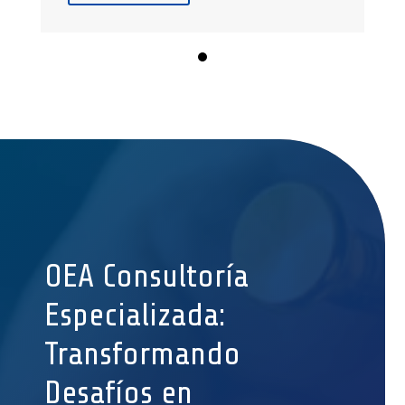
OEA Consultoría
Especializada:
Transformando
Desafíos en