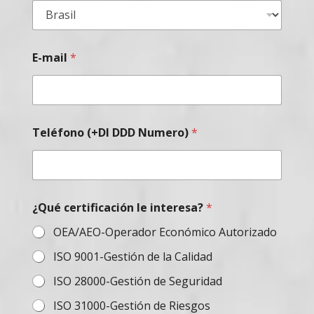
E-mail
*
Teléfono (+DI DDD Numero)
*
¿Qué certificación le interesa?
*
OEA/AEO-Operador Económico Autorizado
ISO 9001-Gestión de la Calidad
ISO 28000-Gestión de Seguridad
ISO 31000-Gestión de Riesgos