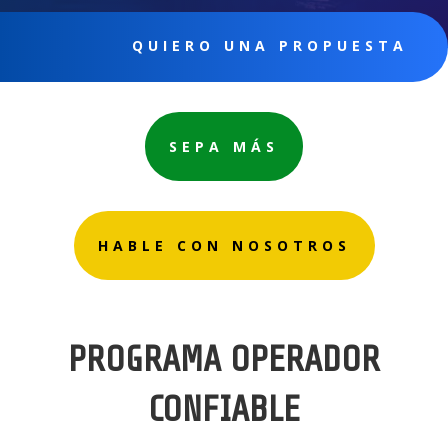
QUIERO UNA PROPUESTA
SEPA MÁS
HABLE CON NOSOTROS
PROGRAMA OPERADOR
CONFIABLE