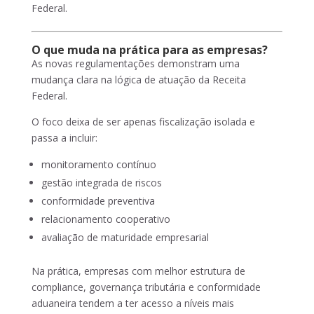
Federal.
O que muda na prática para as empresas?
As novas regulamentações demonstram uma
mudança clara na lógica de atuação da Receita
Federal.
O foco deixa de ser apenas fiscalização isolada e
passa a incluir:
monitoramento contínuo
gestão integrada de riscos
conformidade preventiva
relacionamento cooperativo
avaliação de maturidade empresarial
Na prática, empresas com melhor estrutura de
compliance, governança tributária e conformidade
aduaneira tendem a ter acesso a níveis mais