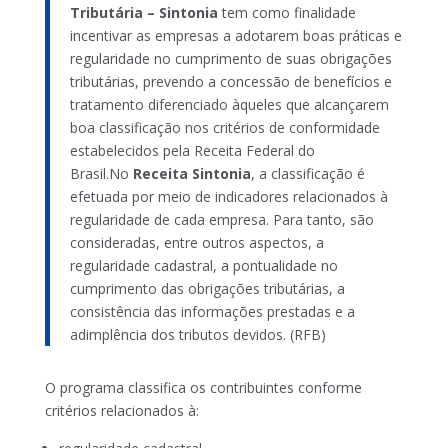
Tributária – Sintonia
tem como finalidade
incentivar as empresas a adotarem boas práticas e
regularidade no cumprimento de suas obrigações
tributárias, prevendo a concessão de benefícios e
tratamento diferenciado àqueles que alcançarem
boa classificação nos critérios de conformidade
estabelecidos pela Receita Federal do
Brasil.No
Receita Sintonia
, a classificação é
efetuada por meio de indicadores relacionados à
regularidade de cada empresa. Para tanto, são
consideradas, entre outros aspectos, a
regularidade cadastral, a pontualidade no
cumprimento das obrigações tributárias, a
consistência das informações prestadas e a
adimplência dos tributos devidos. (RFB)
O programa classifica os contribuintes conforme
critérios relacionados à: