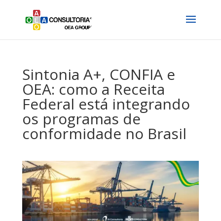
Sintonia A+, CONFIA e
OEA: como a Receita
Federal está integrando
os programas de
conformidade no Brasil