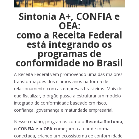
Sintonia A+, CONFIA e
OEA:
como a Receita Federal
está integrando os
programas de
conformidade no Brasil
A Receita Federal vem promovendo uma das maiores
transformações dos últimos anos na forma de
relacionamento com as empresas brasileiras. Mais do
que fiscalizar, o órgão passa a estruturar um modelo
integrado de conformidade baseado em risco,
confiança, governança e maturidade empresarial.
Nesse cenário, programas como o
Receita Sintonia,
o CONFIA e o OEA c
omeçam a atuar de forma
conectada, criando um ecossistema de conformidade