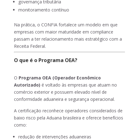
governança tributária
monitoramento contínuo
Na prática, o CONFIA fortalece um modelo em que
empresas com maior maturidade em compliance
passam a ter relacionamento mais estratégico com a
Receita Federal.
O que é o Programa OEA?
O
Programa OEA (Operador Econômico
Autorizado)
é voltado às empresas que atuam no
comércio exterior e possuem elevado nível de
conformidade aduaneira e segurança operacional.
A certificação reconhece operadores considerados de
baixo risco pela Aduana brasileira e oferece benefícios
como:
redução de intervenções aduaneiras