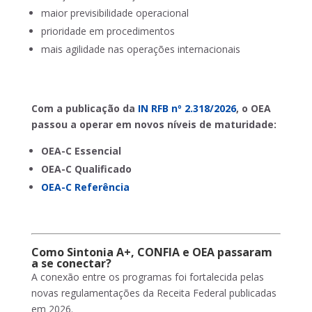
maior previsibilidade operacional
prioridade em procedimentos
mais agilidade nas operações internacionais
Com a publicação da
IN RFB nº 2.318/2026
, o OEA
passou a operar em novos níveis de maturidade:
OEA-C Essencial
OEA-C Qualificado
OEA-C Referência
Como Sintonia A+, CONFIA e OEA passaram
a se conectar?
A conexão entre os programas foi fortalecida pelas
novas regulamentações da Receita Federal publicadas
em 2026.