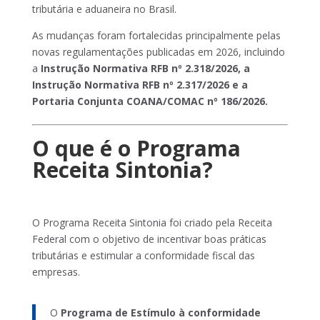
tributária e aduaneira no Brasil.
As mudanças foram fortalecidas principalmente pelas
novas regulamentações publicadas em 2026, incluindo
a
Instrução Normativa RFB nº 2.318/2026, a
Instrução Normativa RFB nº 2.317/2026 e a
Portaria Conjunta COANA/COMAC nº 186/2026.
O que é o Programa
Receita Sintonia?
O Programa Receita Sintonia foi criado pela Receita
Federal com o objetivo de incentivar boas práticas
tributárias e estimular a conformidade fiscal das
empresas.
O
Programa de Estímulo à conformidade