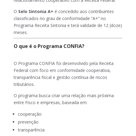
relacionamento cooperativo com a Receita Federal.
O
Selo Sintonia A+
é concedido aos contribuintes
classificados no grau de conformidade “A+” no
Programa Receita Sintonia e terá validade de 12 (doze)
meses.
O que é o Programa CONFIA?
O Programa CONFIA foi desenvolvido pela Receita
Federal com foco em conformidade cooperativa,
transparência fiscal e gestão contínua de riscos
tributários.
O programa busca criar uma relação mais próxima
entre Fisco e empresas, baseada em:
cooperação
prevenção
transparência