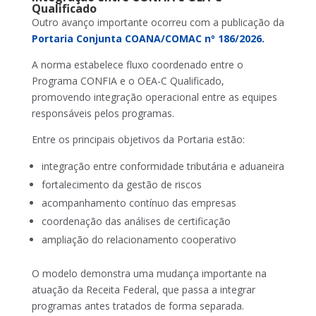
Qualificado
Outro avanço importante ocorreu com a publicação da
Porta
ria Conjunta COANA/COMAC nº 186/2026.
A norma estabelece fluxo coordenado entre o
Programa CONFIA e o OEA-C Qualificado,
promovendo integração operacional entre as equipes
responsáveis pelos programas.
Entre os principais objetivos da Portaria estão:
integração entre conformidade tributária e aduaneira
fortalecimento da gestão de riscos
acompanhamento contínuo das empresas
coordenação das análises de certificação
ampliação do relacionamento cooperativo
O modelo demonstra uma mudança importante na
atuação da Receita Federal, que passa a integrar
programas antes tratados de forma separada.