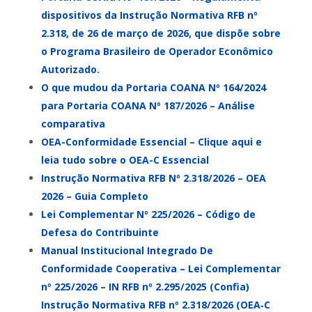
dispositivos da Instrução Normativa RFB nº
2.318, de 26 de março de 2026, que dispõe sobre
o Programa Brasileiro de Operador Econômico
Autorizado.
O que mudou da Portaria COANA Nº 164/2024
para Portaria COANA Nº 187/2026 – Análise
comparativa
OEA-Conformidade Essencial – Clique aqui e
leia tudo sobre o OEA-C Essencial
Instrução Normativa RFB Nº 2.318/2026 – OEA
2026 – Guia Completo
Lei Complementar Nº 225/2026 – Código de
Defesa do Contribuinte
Manual Institucional Integrado De
Conformidade Cooperativa – Lei Complementar
nº 225/2026 – IN RFB nº 2.295/2025 (Confia)
Instrução Normativa RFB nº 2.318/2026 (OEA‑C