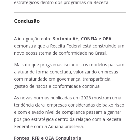
estratégicos dentro dos programas da Receita.
Conclusão
A integração entre
Sintonia A+, CONFIA e OEA
demonstra que a Receita Federal está construindo um
novo ecossistema de conformidade no Brasil.
Mais do que programas isolados, os modelos passam
a atuar de forma conectada, valorizando empresas
com maturidade em governança, transparência,
gestão de riscos e conformidade contínua.
As novas normas publicadas em 2026 mostram uma
tendência clara: empresas consideradas de baixo risco
e com elevado nível de compliance passam a ganhar
posição estratégica dentro da relação com a Receita
Federal e com a Aduana brasileira.
Fontes: RFB e OEA Consultoria