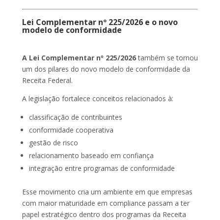
Lei Complementar nº 225/2026 e o novo
modelo de conformidade
A Lei Complementar nº 225/2026
também se tornou
um dos pilares do novo modelo de conformidade da
Receita Federal.
A legislação fortalece conceitos relacionados à:
classificação de contribuintes
conformidade cooperativa
gestão de risco
relacionamento baseado em confiança
integração entre programas de conformidade
Esse movimento cria um ambiente em que empresas
com maior maturidade em compliance passam a ter
papel estratégico dentro dos programas da Receita