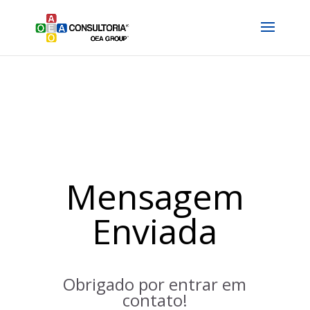
Mensagem
Enviada
Obrigado por entrar em
contato!