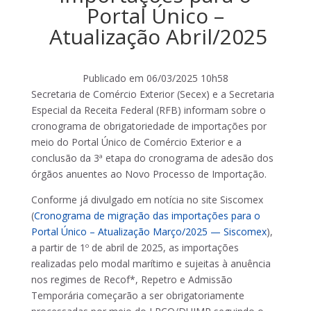
Portal Único –
Atualização Abril/2025
Publicado em
06/03/2025 10h58
Secretaria de Comércio Exterior (Secex) e a Secretaria
Especial da Receita Federal (RFB) informam sobre o
cronograma de obrigatoriedade de importações por
meio do Portal Único de Comércio Exterior e a
conclusão da 3ª etapa do cronograma de adesão dos
órgãos anuentes ao Novo Processo de Importação.
Conforme já divulgado em notícia no site Siscomex
(
Cronograma de migração das importações para o
Portal Único – Atualização Março/2025 — Siscomex
),
a partir de 1º de abril de 2025, as importações
realizadas pelo modal marítimo e sujeitas à anuência
nos regimes de Recof*, Repetro e Admissão
Temporária começarão a ser obrigatoriamente