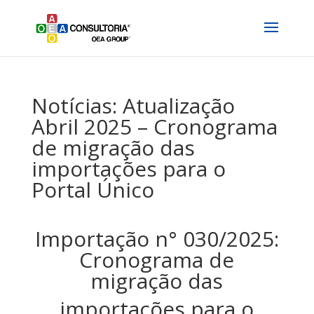
Notícias: Atualização
Abril 2025 – Cronograma
de migração das
importações para o
Portal Único
Importação n° 030/2025:
Cronograma de
migração das
importações para o