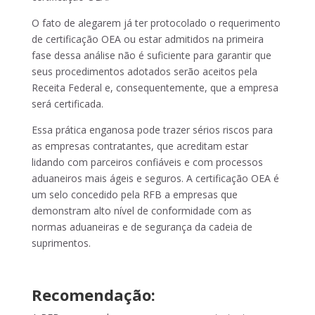
O fato de alegarem já ter protocolado o requerimento
de certificação OEA ou estar admitidos na primeira
fase dessa análise não é suficiente para garantir que
seus procedimentos adotados serão aceitos pela
Receita Federal e, consequentemente, que a empresa
será certificada.
Essa prática enganosa pode trazer sérios riscos para
as empresas contratantes, que acreditam estar
lidando com parceiros confiáveis e com processos
aduaneiros mais ágeis e seguros. A certificação OEA é
um selo concedido pela RFB a empresas que
demonstram alto nível de conformidade com as
normas aduaneiras e de segurança da cadeia de
suprimentos.
Recomendação: