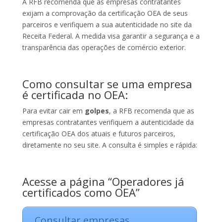
A RFB recomenda que as empresas contratantes
exijam a comprovação da certificação OEA de seus
parceiros e verifiquem a sua autenticidade no site da
Receita Federal. A medida visa garantir a segurança e a
transparência das operações de comércio exterior.
Como consultar se uma empresa
é certificada no OEA:
Para evitar cair em
golpes
, a RFB recomenda que as
empresas contratantes verifiquem a autenticidade da
certificação OEA dos atuais e futuros parceiros,
diretamente no seu site. A consulta é simples e rápida:
Acesse a página “Operadores já
certificados como OEA”
Consultar empresas