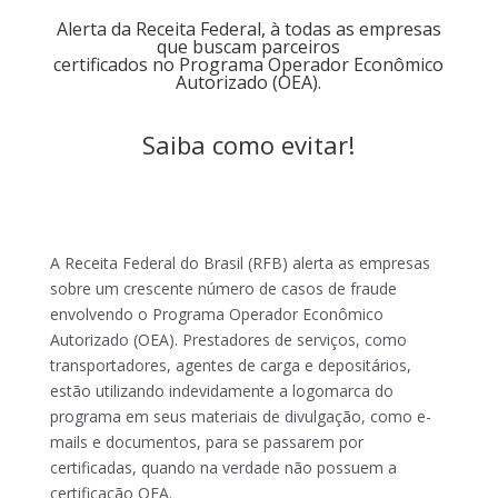
Alerta da Receita Federal, à todas as empresas
que buscam parceiros
certificados no Programa Operador Econômico
Autorizado (OEA).
Saiba como evitar!
A Receita Federal do Brasil (RFB) alerta as empresas
sobre um crescente número de casos de fraude
envolvendo o Programa Operador Econômico
Autorizado (OEA). Prestadores de serviços, como
transportadores, agentes de carga e depositários,
estão utilizando indevidamente a logomarca do
programa em seus materiais de divulgação, como e-
mails e documentos, para se passarem por
certificadas, quando na verdade não possuem a
certificação OEA.