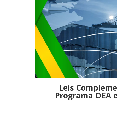
Leis Complemen
Programa OEA e