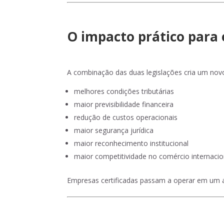
O impacto prático para 
A combinação das duas legislações cria um nov
melhores condições tributárias
maior previsibilidade financeira
redução de custos operacionais
maior segurança jurídica
maior reconhecimento institucional
maior competitividade no comércio internacio
Empresas certificadas passam a operar em um am