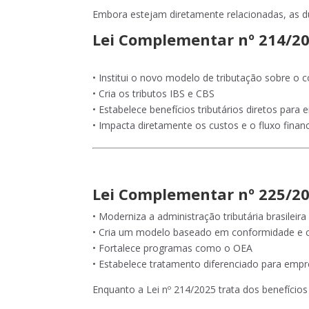
Embora estejam diretamente relacionadas, as 
Lei Complementar nº 214/20
• Institui o novo modelo de tributação sobre o
• Cria os tributos IBS e CBS
• Estabelece benefícios tributários diretos para
• Impacta diretamente os custos e o fluxo fina
Lei Complementar nº 225/20
• Moderniza a administração tributária brasileira
• Cria um modelo baseado em conformidade e 
• Fortalece programas como o OEA
• Estabelece tratamento diferenciado para empr
Enquanto a Lei nº 214/2025 trata dos benefícios t