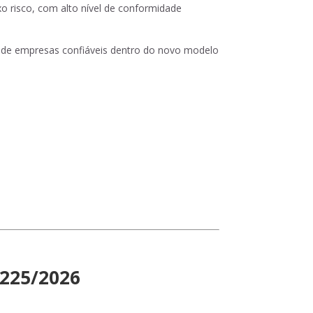
o risco, com alto nível de conformidade
o de empresas confiáveis dentro do novo modelo
 225/2026