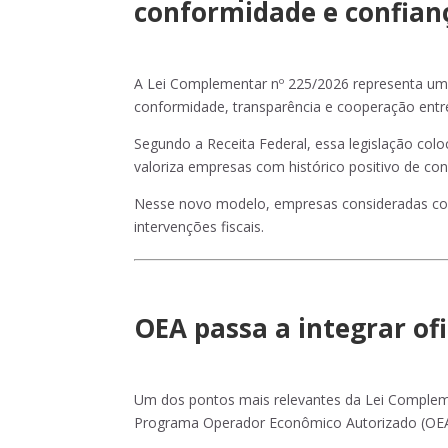
conformidade e confian
A Lei Complementar nº 225/2026 representa um 
conformidade, transparência e cooperação entr
Segundo a Receita Federal, essa legislação col
valoriza empresas com histórico positivo de co
Nesse novo modelo, empresas consideradas confi
intervenções fiscais.
OEA passa a integrar ofi
Um dos pontos mais relevantes da Lei Compleme
Programa Operador Econômico Autorizado (OEA)