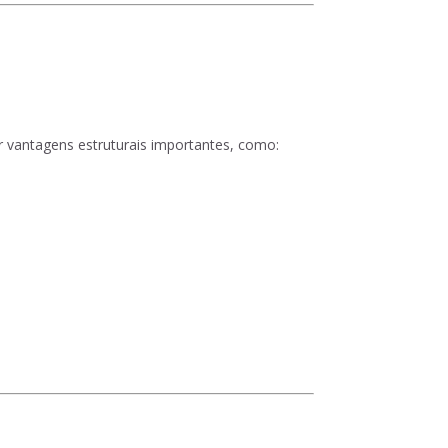
 vantagens estruturais importantes, como: