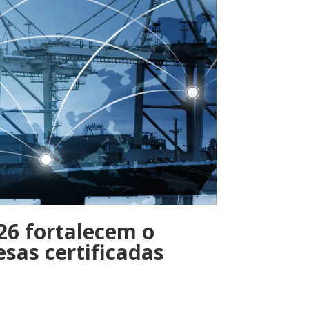
26 fortalecem o
as certificadas