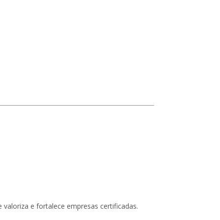
e valoriza e fortalece empresas certificadas.