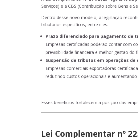
Serviços) e a CBS (Contribuição sobre Bens e Se
Dentro desse novo modelo, a legislação reconh
tributários específicos, entre eles:
Prazo diferenciado para pagamento de t
Empresas certificadas poderão contar com co
previsibilidade financeira e melhor gestão do f
Suspensão de tributos em operações de
Empresas comerciais exportadoras certifica
reduzindo custos operacionais e aumentando 
Esses benefícios fortalecem a posição das empr
Lei Complementar nº 22