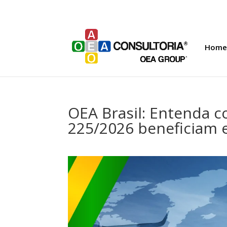
Home
OEA Brasil: Entenda 
225/2026 beneficiam 