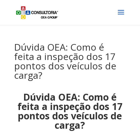
Dúvida OEA: Como é
feita a inspeção dos 17
pontos dos veículos de
carga?
Dúvida OEA: Como é
feita a inspeção dos 17
pontos dos veículos de
carga?