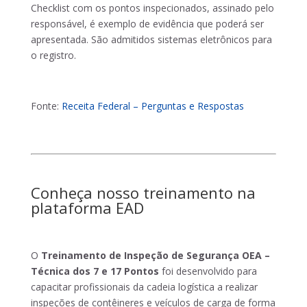
Checklist com os pontos inspecionados, assinado pelo
responsável, é exemplo de evidência que poderá ser
apresentada. São admitidos sistemas eletrônicos para
o registro.
Fonte:
R
eceita Federal – Perguntas e Respostas
Conheça nosso treinamento na
plataforma EAD
O
Treinamento de Inspeção de Segurança OEA –
Técnica dos 7 e 17 Pontos
foi desenvolvido para
capacitar profissionais da cadeia logística a realizar
inspeções de contêineres e veículos de carga de forma