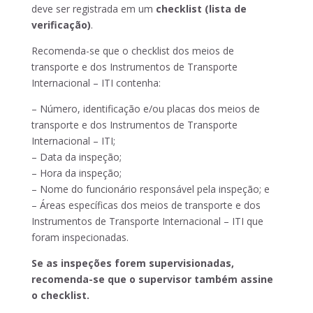
deve ser registrada em um
checklist (lista de
verificação)
.
Recomenda-se que o checklist dos meios de
transporte e dos Instrumentos de Transporte
Internacional – ITI contenha:
– Número, identificação e/ou placas dos meios de
transporte e dos Instrumentos de Transporte
Internacional – ITI;
– Data da inspeção;
– Hora da inspeção;
– Nome do funcionário responsável pela inspeção; e
– Áreas específicas dos meios de transporte e dos
Instrumentos de Transporte Internacional – ITI que
foram inspecionadas.
Se as inspeções forem supervisionadas,
recomenda-se que o supervisor também assine
o checklist.