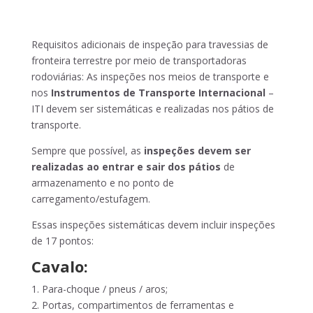
Requisitos adicionais de inspeção para travessias de
fronteira terrestre por meio de transportadoras
rodoviárias: As inspeções nos meios de transporte e
nos
Instrumentos de Transporte Internacional
–
ITI devem ser sistemáticas e realizadas nos pátios de
transporte.
Sempre que possível, as
inspeções devem ser
realizadas ao entrar e sair dos pátios
de
armazenamento e no ponto de
carregamento/estufagem.
Essas inspeções sistemáticas devem incluir inspeções
de 17 pontos:
Cavalo:
1. Para-choque / pneus / aros;
2. Portas, compartimentos de ferramentas e