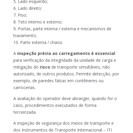
5. Lado esquerdo;
6. Lado direito;
7. Piso;
8. Teto interno e externo;
9. Portas, parte interna / externa e mecanismos de
travamento;
10. Parte externa / chassi.
A
inspeção prévia ao carregamento é essencial
para verificação da integridade da unidade de carga e
mitigação do
risco
de transporte simultâneo, não
autorizado, de outros produtos. Permite detecção, por
exemplo, de paredes falsas em contêineres ou
carrocerias.
A avaliação do operador deve abranger, quando for o
caso, procedimentos executados de forma
terceirizada.
A inspeção de segurança dos meios de transporte e
dos Instrumentos de Transporte Internacional – ITI