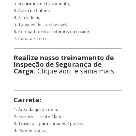
mecanismos de travamento;
3. Caixa de bateria;
4. Filtro de ar;
5. Tanques de combustível;
6. Compartimentos internos da cabine;
7. Capota / Teto.
Realize nosso treinamento de
Inspeção de Segurança de
Carga.
Clique aqui e saiba mais
Carreta:
1. Área da quinta roda;
2. Exterior – frente / lados;
3. Traseira – para-choques / portas;
4. Parede frontal;