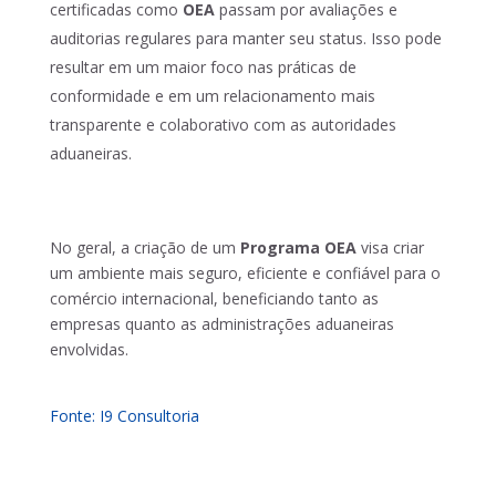
certificadas como
OEA
passam por avaliações e
auditorias regulares para manter seu status. Isso pode
resultar em um maior foco nas práticas de
conformidade e em um relacionamento mais
transparente e colaborativo com as autoridades
aduaneiras.
No geral, a criação de um
Programa OEA
visa criar
um ambiente mais seguro, eficiente e confiável para o
comércio internacional, beneficiando tanto as
empresas quanto as administrações aduaneiras
envolvidas.
Fonte: I9 Consultoria