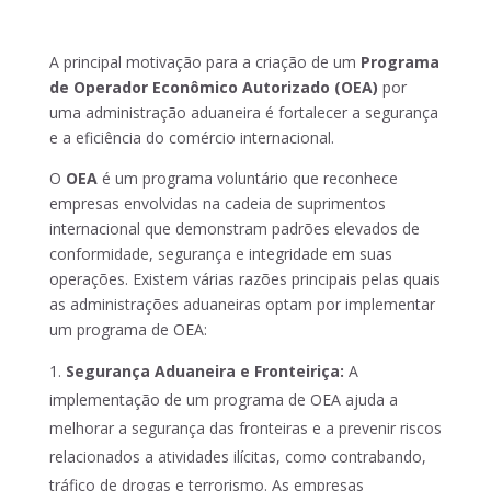
A principal motivação para a criação de um
Programa
de Operador Econômico Autorizado (OEA)
por
uma administração aduaneira é fortalecer a segurança
e a eficiência do comércio internacional.
O
OEA
é um programa voluntário que reconhece
empresas envolvidas na cadeia de suprimentos
internacional que demonstram padrões elevados de
conformidade, segurança e integridade em suas
operações. Existem várias razões principais pelas quais
as administrações aduaneiras optam por implementar
um programa de OEA:
Segurança Aduaneira e Fronteiriça:
A
implementação de um programa de OEA ajuda a
melhorar a segurança das fronteiras e a prevenir riscos
relacionados a atividades ilícitas, como contrabando,
tráfico de drogas e terrorismo. As empresas