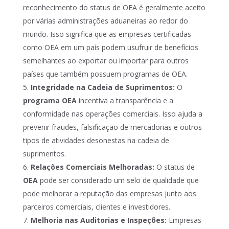
reconhecimento do status de OEA é geralmente aceito
por várias administrações aduaneiras ao redor do
mundo. Isso significa que as empresas certificadas
como OEA em um país podem usufruir de benefícios
semelhantes ao exportar ou importar para outros
países que também possuem programas de OEA.
Integridade na Cadeia de Suprimentos:
O
programa OEA
incentiva a transparência e a
conformidade nas operações comerciais. Isso ajuda a
prevenir fraudes, falsificação de mercadorias e outros
tipos de atividades desonestas na cadeia de
suprimentos.
Relações Comerciais Melhoradas:
O status de
OEA
pode ser considerado um selo de qualidade que
pode melhorar a reputação das empresas junto aos
parceiros comerciais, clientes e investidores.
Melhoria nas Auditorias e Inspeções:
Empresas