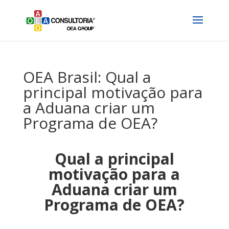
OEA Brasil: Qual a
principal motivação para
a Aduana criar um
Programa de OEA?
Qual a principal
motivação para a
Aduana criar um
Programa de OEA?