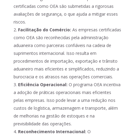
certificadas como OEA são submetidas a rigorosas
avaliações de segurança, o que ajuda a mitigar esses
riscos.
Facilitação do Comércio:
As empresas certificadas
como OEA são reconhecidas pela administração
aduaneira como parceiras confiáveis na cadeia de
suprimentos internacional. Isso resulta em
procedimentos de importação, exportação e trânsito
aduaneiro mais eficientes e simplificados, reduzindo a
burocracia e os atrasos nas operações comerciais.
Eficiência Operacional:
O programa OEA incentiva
a adoção de práticas operacionais mais eficientes
pelas empresas. Isso pode levar a uma redução nos
custos de logística, armazenagem e transporte, além
de melhorias na gestão de estoques e na
previsibilidade das operações.
Reconhecimento Internacional:
O