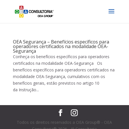
OEA Segurança – Benefícios específicos para
operadores certificados na modalidade OEA-
Segurança
Conheça os benefícios específicos para operadores
certificados na modalidade OEA-Segurança Os
benefícios específicos para operadores certificados na
modalidade OEA-Segurança, cumulativos com os
benefícios gerais, estão previstos no artigo 10
da Instrução...
Todos os direitos reservados a OEA Group® - OEA
Consultoria® 2026 - I9 Consultoria