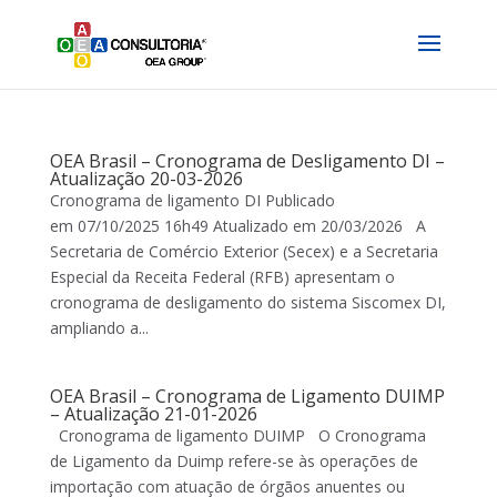
OEA Brasil – Cronograma de Desligamento DI –
Atualização 20-03-2026
Cronograma de ligamento DI Publicado
em 07/10/2025 16h49 Atualizado em 20/03/2026 A
Secretaria de Comércio Exterior (Secex) e a Secretaria
Especial da Receita Federal (RFB) apresentam o
cronograma de desligamento do sistema Siscomex DI,
ampliando a...
OEA Brasil – Cronograma de Ligamento DUIMP
– Atualização 21-01-2026
Cronograma de ligamento DUIMP O Cronograma
de Ligamento da Duimp refere-se às operações de
importação com atuação de órgãos anuentes ou