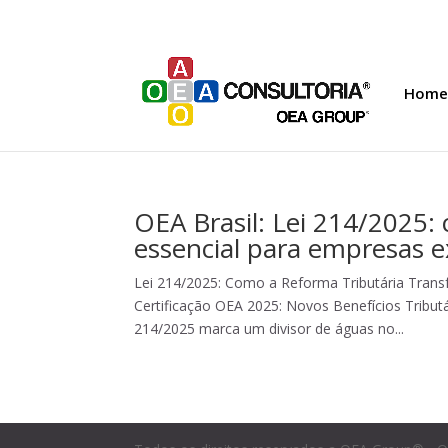
Home
OEA Brasil: Lei 214/2025:
essencial para empresas e
Lei 214/2025: Como a Reforma Tributária Tran
Certificação OEA 2025: Novos Benefícios Tribut
214/2025 marca um divisor de águas no...