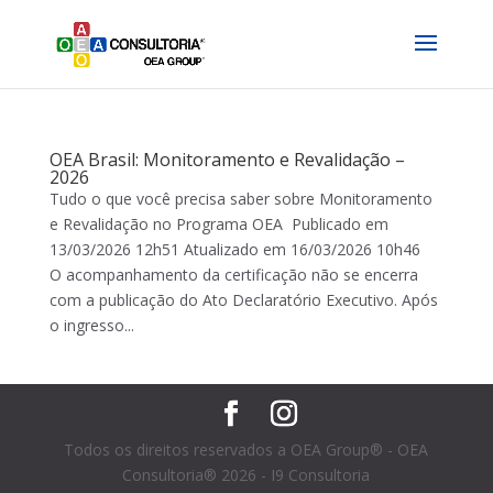
OEA Brasil: Monitoramento e Revalidação –
2026
Tudo o que você precisa saber sobre Monitoramento
e Revalidação no Programa OEA Publicado em
13/03/2026 12h51 Atualizado em 16/03/2026 10h46
O acompanhamento da certificação não se encerra
com a publicação do Ato Declaratório Executivo. Após
o ingresso...
Todos os direitos reservados a OEA Group® - OEA
Consultoria® 2026 - I9 Consultoria