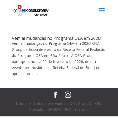
Vem aí mudanças no Programa OEA em 2026!
Vem aí mudanças no Programa OEA em 2026! OEA
Group participa de evento da Receita Federal Evolução
do Programa OEA em São Paulo A OEA Group
participou, no dia 25 de fevereiro de 2026, de um
evento promovido pela Receita Federal do Brasil que
apresentou as...
Todos os direitos reservados a OEA Group® - OEA
Consultoria® 2026 - I9 Consultoria