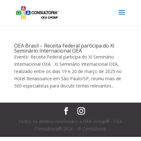
OEA Brasil – Receita Federal participa do XI
Seminário Internacional OEA
Evento: Receita Federal participa do XI Seminário
Internacional OEA XI Seminário Internacional OEA,
realizado entre os dias 19 e 20 de março de 2025 no
Hotel Renaissance em São Paulo/SP, reuniu mais de
500 especialistas para discutir temas relevantes...
Todos os direitos reservados a OEA Group® - OEA
Consultoria® 2026 - I9 Consultoria