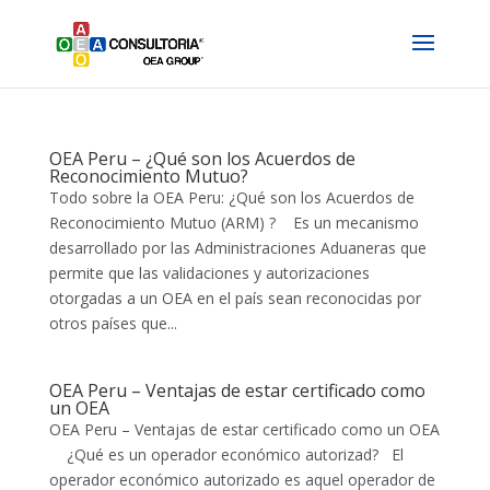
OEA Peru – ¿Qué son los Acuerdos de
Reconocimiento Mutuo?
Todo sobre la OEA Peru: ¿Qué son los Acuerdos de
Reconocimiento Mutuo (ARM) ? Es un mecanismo
desarrollado por las Administraciones Aduaneras que
permite que las validaciones y autorizaciones
otorgadas a un OEA en el país sean reconocidas por
otros países que...
OEA Peru – Ventajas de estar certificado como
un OEA
OEA Peru – Ventajas de estar certificado como un OEA
¿Qué es un operador económico autorizad? El
operador económico autorizado es aquel operador de