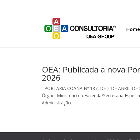
Home
OEA: Publicada a nova Po
2026
PORTARIA COANA Nº 187, DE 2 DE ABRIL DE 202
Órgão: Ministério da Fazenda/Secretaria Especia
Administração...