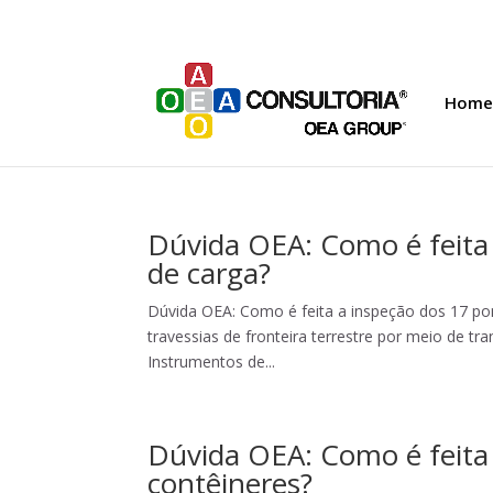
Home
Dúvida OEA: Como é feita 
de carga?
Dúvida OEA: Como é feita a inspeção dos 17 po
travessias de fronteira terrestre por meio de t
Instrumentos de...
Dúvida OEA: Como é feita 
contêineres?