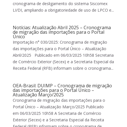
cronograma de desligamento do sistema Siscomex
LI/DI, ampliando a obrigatoriedade de uso de LPCO e...
Notícias: Atualização Abril 2025 – Cronograma
de migração das importações para o Portal
Único
Importação n° 030/2025: Cronograma de migração
das importações para o Portal Único – Atualização
Abril/2025 Publicado em 06/03/2025 10h58 Secretaria
de Comércio Exterior (Secex) e a Secretaria Especial da
Receita Federal (RFB) informam sobre o cronograma...
OEA-Brasil: DUIMP – Cronograma de migração
das importações para o Portal Único –
Atualização Março/2025
Cronograma de migração das importações para o
Portal Único – Atualização Março/2025 Publicado
em 06/03/2025 10h58 A Secretaria de Comércio
Exterior (Secex) e a Secretaria Especial da Receita
Federal (RFB) informam sobre o cronograma de