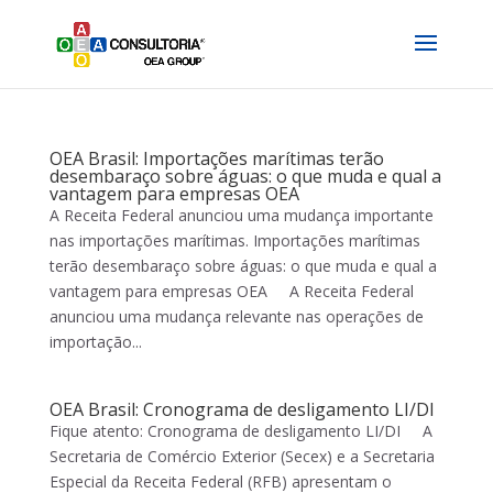
OEA Brasil: Importações marítimas terão
desembaraço sobre águas: o que muda e qual a
vantagem para empresas OEA
A Receita Federal anunciou uma mudança importante
nas importações marítimas. Importações marítimas
terão desembaraço sobre águas: o que muda e qual a
vantagem para empresas OEA A Receita Federal
anunciou uma mudança relevante nas operações de
importação...
OEA Brasil: Cronograma de desligamento LI/DI
Fique atento: Cronograma de desligamento LI/DI A
Secretaria de Comércio Exterior (Secex) e a Secretaria
Especial da Receita Federal (RFB) apresentam o