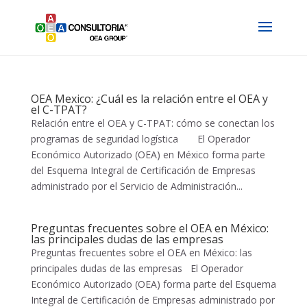
OEA Mexico: ¿Cuál es la relación entre el OEA y
el C-TPAT?
Relación entre el OEA y C-TPAT: cómo se conectan los
programas de seguridad logística El Operador
Económico Autorizado (OEA) en México forma parte
del Esquema Integral de Certificación de Empresas
administrado por el Servicio de Administración...
Preguntas frecuentes sobre el OEA en México:
las principales dudas de las empresas
Preguntas frecuentes sobre el OEA en México: las
principales dudas de las empresas El Operador
Económico Autorizado (OEA) forma parte del Esquema
Integral de Certificación de Empresas administrado por