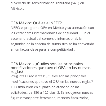
el Servicio de Administración Tributaria (SAT) en
México....
OEA México: Qué es el NEEC?
NEEC: el programa OEA en México y su alineación con
los estándares internacionales de seguridad En el
escenario actual del comercio internacional, la
seguridad de la cadena de suministro se ha convertido
en un factor clave para la competitividad...
OEA Mexico – ¿Cuáles son las principales
modificaciones que tuvo el OEA en las nuevas
reglas?
Preguntas Frecuentes: ¿Cuáles son las principales
modificaciones que tuvo el OEA en las nuevas reglas?
1. Disminución en el plazo de atención de las
solicitudes, de 180 a 120 días. 2. Se incluyeron nuevas
figuras: transporte ferroviario, recintos fiscalizados,...