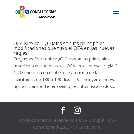
OEA Mexico – ¿Cuáles son las principales
modificaciones que tuvo el OEA en las nuevas
reglas?
Preguntas Frecuentes: ¿Cuáles son las principales
modificaciones que tuvo el OEA en las nuevas reglas?
1. Disminución en el plazo de atención de las
solicitudes, de 180 a 120 días. 2. Se incluyeron nuevas
figuras: transporte ferroviario, recintos fiscalizados,...
Todos os direitos reservados a OEA Group® - OEA
Consultoria® 2026 - I9 Consultoria