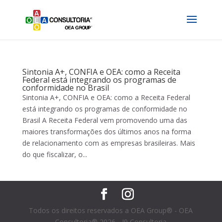
Sintonia A+, CONFIA e OEA: como a Receita
Federal está integrando os programas de
conformidade no Brasil
Sintonia A+, CONFIA e OEA: como a Receita Federal
está integrando os programas de conformidade no
Brasil A Receita Federal vem promovendo uma das
maiores transformações dos últimos anos na forma
de relacionamento com as empresas brasileiras. Mais
do que fiscalizar, o...
Todos os direitos reservados a OEA Group® - OEA
Consultoria® 2026 - I9 Consultoria