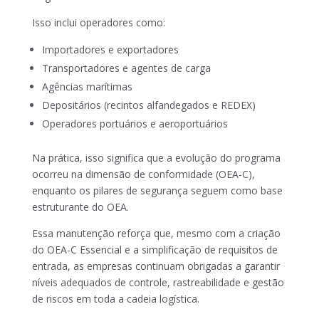
Isso inclui operadores como:
Importadores e exportadores
Transportadores e agentes de carga
Agências marítimas
Depositários (recintos alfandegados e REDEX)
Operadores portuários e aeroportuários
Na prática, isso significa que a evolução do programa
ocorreu na dimensão de conformidade (OEA-C),
enquanto os pilares de segurança seguem como base
estruturante do OEA.
Essa manutenção reforça que, mesmo com a criação
do OEA-C Essencial e a simplificação de requisitos de
entrada, as empresas continuam obrigadas a garantir
níveis adequados de controle, rastreabilidade e gestão
de riscos em toda a cadeia logística.