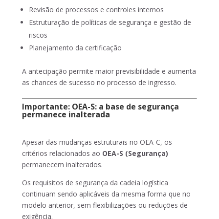
Revisão de processos e controles internos
Estruturação de políticas de segurança e gestão de
riscos
Planejamento da certificação
A antecipação permite maior previsibilidade e aumenta
as chances de sucesso no processo de ingresso.
Importante: OEA-S: a base de segurança
permanece inalterada
Apesar das mudanças estruturais no OEA-C, os
critérios relacionados ao
OEA-S (Segurança)
permanecem inalterados.
Os requisitos de segurança da cadeia logística
continuam sendo aplicáveis da mesma forma que no
modelo anterior, sem flexibilizações ou reduções de
exigência.