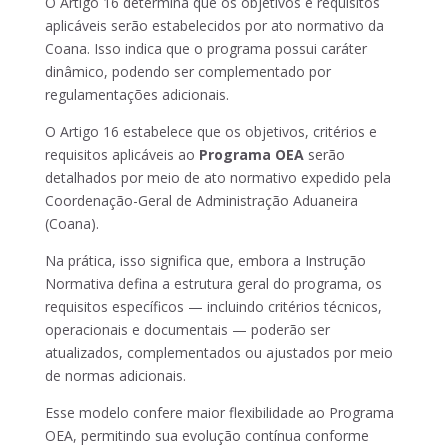
O Artigo 16 determina que os objetivos e requisitos
aplicáveis serão estabelecidos por ato normativo da
Coana. Isso indica que o programa possui caráter
dinâmico, podendo ser complementado por
regulamentações adicionais.
O Artigo 16 estabelece que os objetivos, critérios e
requisitos aplicáveis ao
Programa OEA
serão
detalhados por meio de ato normativo expedido pela
Coordenação-Geral de Administração Aduaneira
(Coana).
Na prática, isso significa que, embora a Instrução
Normativa defina a estrutura geral do programa, os
requisitos específicos — incluindo critérios técnicos,
operacionais e documentais — poderão ser
atualizados, complementados ou ajustados por meio
de normas adicionais.
Esse modelo confere maior flexibilidade ao Programa
OEA, permitindo sua evolução contínua conforme