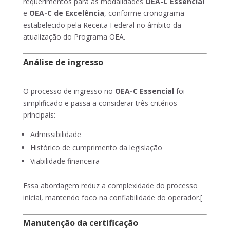
requerimentos para as modalidades
OEA-C Essencial
e
OEA-C de Excelência
, conforme cronograma
estabelecido pela Receita Federal no âmbito da
atualização do Programa OEA.
Análise de ingresso
O processo de ingresso no
OEA-C Essencial
foi
simplificado e passa a considerar três critérios
principais:
Admissibilidade
Histórico de cumprimento da legislação
Viabilidade financeira
Essa abordagem reduz a complexidade do processo
inicial, mantendo foco na confiabilidade do operador.[
Manutenção da certificação