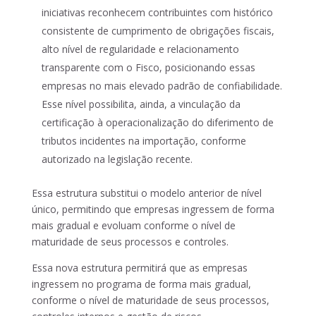
iniciativas reconhecem contribuintes com histórico
consistente de cumprimento de obrigações fiscais,
alto nível de regularidade e relacionamento
transparente com o Fisco, posicionando essas
empresas no mais elevado padrão de confiabilidade.
Esse nível possibilita, ainda, a vinculação da
certificação à operacionalização do diferimento de
tributos incidentes na importação, conforme
autorizado na legislação recente.
Essa estrutura substitui o modelo anterior de nível
único, permitindo que empresas ingressem de forma
mais gradual e evoluam conforme o nível de
maturidade de seus processos e controles.
Essa nova estrutura permitirá que as empresas
ingressem no programa de forma mais gradual,
conforme o nível de maturidade de seus processos,