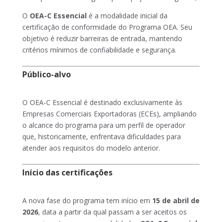
O
OEA-C Essencial
é a modalidade inicial da
certificação de conformidade do Programa OEA. Seu
objetivo é reduzir barreiras de entrada, mantendo
critérios mínimos de confiabilidade e segurança.
Público-alvo
O OEA-C Essencial é destinado exclusivamente às
Empresas Comerciais Exportadoras (ECEs), ampliando
o alcance do programa para um perfil de operador
que, historicamente, enfrentava dificuldades para
atender aos requisitos do modelo anterior.
Início das certificações
A nova fase do programa tem início em
15 de abril de
2026
, data a partir da qual passam a ser aceitos os