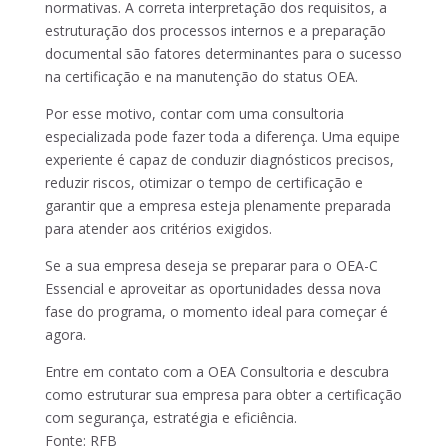
normativas. A correta interpretação dos requisitos, a
estruturação dos processos internos e a preparação
documental são fatores determinantes para o sucesso
na certificação e na manutenção do status OEA.
Por esse motivo, contar com uma consultoria
especializada pode fazer toda a diferença. Uma equipe
experiente é capaz de conduzir diagnósticos precisos,
reduzir riscos, otimizar o tempo de certificação e
garantir que a empresa esteja plenamente preparada
para atender aos critérios exigidos.
Se a sua empresa deseja se preparar para o OEA-C
Essencial e aproveitar as oportunidades dessa nova
fase do programa, o momento ideal para começar é
agora.
Entre em contato com a OEA Consultoria e descubra
como estruturar sua empresa para obter a certificação
com segurança, estratégia e eficiência.
Fonte: RFB