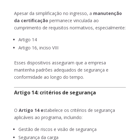
Apesar da simplificação no ingresso, a
manutenção
da certificação
permanece vinculada ao
cumprimento de requisitos normativos, especialmente:
Artigo 14
Artigo 16, inciso VIII
Esses dispositivos asseguram que a empresa
mantenha padrões adequados de segurança e
conformidade ao longo do tempo.
Artigo 14: critérios de segurança
O
Artigo 14 e
stabelece os critérios de segurança
aplicáveis ao programa, incluindo:
Gestão de riscos e visão de segurança
Segurança da carga