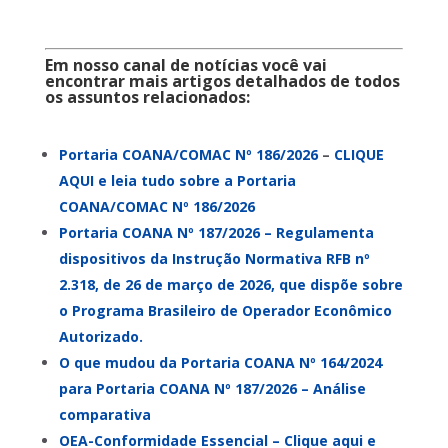
Em nosso canal de notícias você vai
encontrar mais artigos detalhados de todos
os assuntos relacionados:
Portaria COANA/COMAC Nº 186/2026
–
CLIQUE
AQUI e leia tudo sobre a Portaria
COANA/COMAC Nº 186/2026
Portaria COANA Nº 187/2026 – Regulamenta
dispositivos da Instrução Normativa RFB nº
2.318, de 26 de março de 2026, que dispõe sobre
o Programa Brasileiro de Operador Econômico
Autorizado.
O que mudou da Portaria COANA Nº 164/2024
para Portaria COANA Nº 187/2026 – Análise
comparativa
OEA-Conformidade Essencial – Clique aqui e