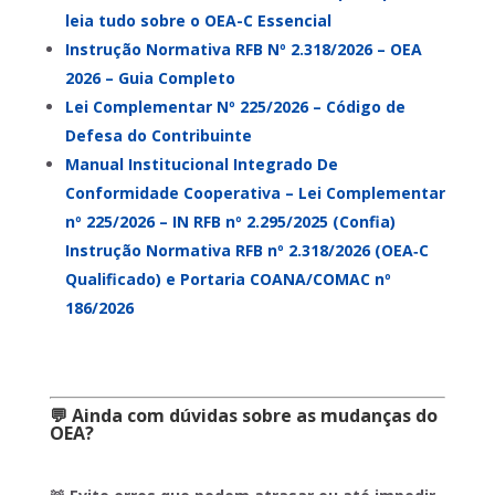
leia tudo sobre o OEA-C Essencial
Instrução Normativa RFB Nº 2.318/2026 – OEA
2026 – Guia Completo
Lei Complementar Nº 225/2026 – Código de
Defesa do Contribuinte
Manual Institucional Integrado De
Conformidade Cooperativa – Lei Complementar
nº 225/2026 – IN RFB nº 2.295/2025 (Confia)
Instrução Normativa RFB nº 2.318/2026 (OEA‑C
Qualificado) e Portaria COANA/COMAC nº
186/2026
💬 Ainda com dúvidas sobre as mudanças do
OEA?