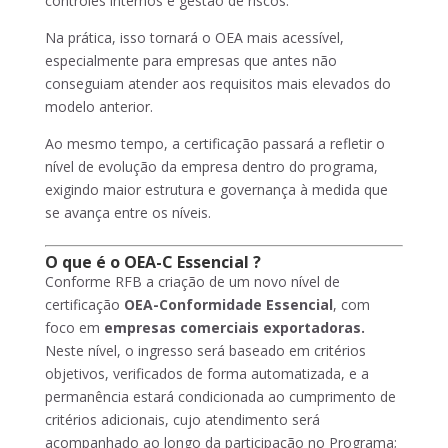
controles internos e gestão de riscos.
Na prática, isso tornará o OEA mais acessível,
especialmente para empresas que antes não
conseguiam atender aos requisitos mais elevados do
modelo anterior.
Ao mesmo tempo, a certificação passará a refletir o
nível de evolução da empresa dentro do programa,
exigindo maior estrutura e governança à medida que
se avança entre os níveis.
O que é o OEA-C Essencial ?
Conforme RFB a criação de um novo nível de
certificação
OEA-Conformidade Essencial
, com
foco em
empresas comerciais exportadoras.
Neste nível, o ingresso será baseado em critérios
objetivos, verificados de forma automatizada, e a
permanência estará condicionada ao cumprimento de
critérios adicionais, cujo atendimento será
acompanhado ao longo da participação no Programa;