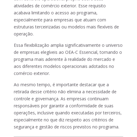
atividades de comércio exterior. Esse requisito
acabava limitando o acesso ao programa,
especialmente para empresas que atuam com
estruturas terceirizadas ou modelos mais flexíveis de
operação.
Essa flexibilização amplia significativamente o universo
de empresas elegíveis ao OEA-C Essencial, tornando o
programa mais aderente à realidade do mercado e
aos diferentes modelos operacionais adotados no
comércio exterior.
Ao mesmo tempo, é importante destacar que a
retirada desse critério não elimina a necessidade de
controle e governança. As empresas continuam
responsáveis por garantir a conformidade de suas
operações, inclusive quando executadas por terceiros,
especialmente no que diz respeito aos critérios de
segurança e gestão de riscos previstos no programa.