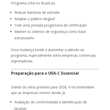
Programa OEA no Brasil ao:
Reduzir barreiras de entrada
Ampliar o público elegível
Criar uma jornada progressiva de certificação
Manter os critérios de segurança como base
estruturante
Essa mudança tende a aumentar a adesão ao
programa, especialmente entre empresas comerciais
exportadoras.
Preparação para o OEA-C Essencial
Diante do início previsto para 2026, é recomendável
que as empresas iniciem desde já:
Avaliação de conformidade e identificação de
lacunas