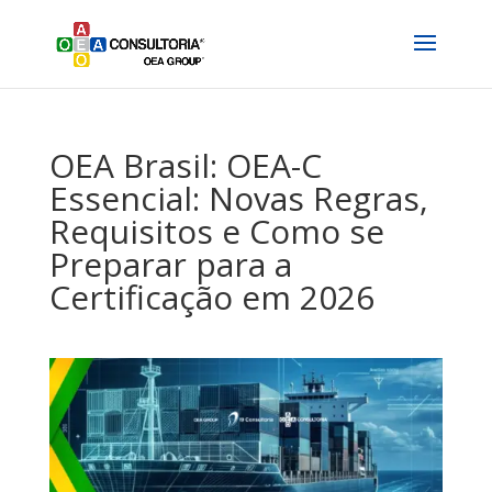
OEA Brasil: OEA-C
Essencial: Novas Regras,
Requisitos e Como se
Preparar para a
Certificação em 2026