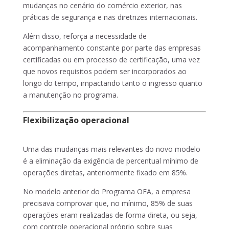
mudanças no cenário do comércio exterior, nas
práticas de segurança e nas diretrizes internacionais.
Além disso, reforça a necessidade de
acompanhamento constante por parte das empresas
certificadas ou em processo de certificação, uma vez
que novos requisitos podem ser incorporados ao
longo do tempo, impactando tanto o ingresso quanto
a manutenção no programa.
Flexibilização operacional
Uma das mudanças mais relevantes do novo modelo
é a eliminação da exigência de percentual mínimo de
operações diretas, anteriormente fixado em 85%.
No modelo anterior do Programa OEA, a empresa
precisava comprovar que, no mínimo, 85% de suas
operações eram realizadas de forma direta, ou seja,
com controle operacional próprio sobre suas