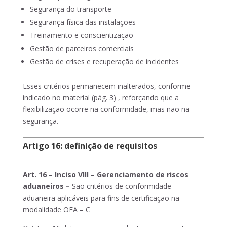
Segurança do transporte
Segurança física das instalações
Treinamento e conscientização
Gestão de parceiros comerciais
Gestão de crises e recuperação de incidentes
Esses critérios permanecem inalterados, conforme
indicado no material (pág. 3) , reforçando que a
flexibilização ocorre na conformidade, mas não na
segurança.
Artigo 16: definição de requisitos
Art. 16 – Inciso VIII – Gerenciamento de riscos
aduaneiros –
São critérios de conformidade
aduaneira aplicáveis para fins de certificação na
modalidade OEA – C