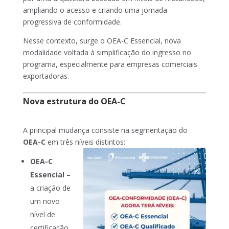
ampliando o acesso e criando uma jornada
progressiva de conformidade.
Nesse contexto, surge o OEA-C Essencial, nova
modalidade voltada à simplificação do ingresso no
programa, especialmente para empresas comerciais
exportadoras.
Nova estrutura do OEA-C
A principal mudança consiste na segmentação do
OEA-C
em três níveis distintos:
OEA-C
Essencial –
a criação de
um novo
nível de
certificação