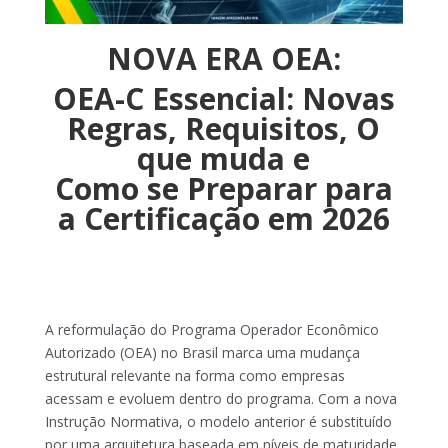
NOVA ERA OEA:
OEA-C Essencial: Novas
Regras, Requisitos, O
que muda e
Como se Preparar para
a Certificação em 2026
A reformulação do Programa Operador Econômico
Autorizado (OEA) no Brasil marca uma mudança
estrutural relevante na forma como empresas
acessam e evoluem dentro do programa. Com a nova
Instrução Normativa, o modelo anterior é substituído
por uma arquitetura baseada em níveis de maturidade,