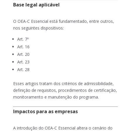
Base legal aplicável
O OEA-C Essencial está fundamentado, entre outros,
nos seguintes dispositivos:
Art. 7º
Art. 16
Art. 20
Art. 23
Art. 28
Esses artigos tratam dos critérios de admissibilidade,
definição de requisitos, procedimentos de certificação,
monitoramento e manutenção do programa.
Impactos para as empresas
A introdução do OEA-C Essencial altera o cenário do