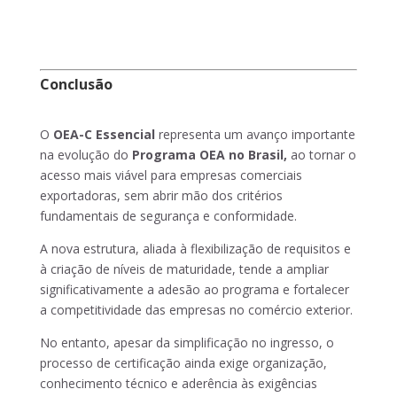
Conclusão
O
OEA-C Essencial
representa um avanço importante
na evolução do
Programa OEA no Brasil,
ao tornar o
acesso mais viável para empresas comerciais
exportadoras, sem abrir mão dos critérios
fundamentais de segurança e conformidade.
A nova estrutura, aliada à flexibilização de requisitos e
à criação de níveis de maturidade, tende a ampliar
significativamente a adesão ao programa e fortalecer
a competitividade das empresas no comércio exterior.
No entanto, apesar da simplificação no ingresso, o
processo de certificação ainda exige organização,
conhecimento técnico e aderência às exigências